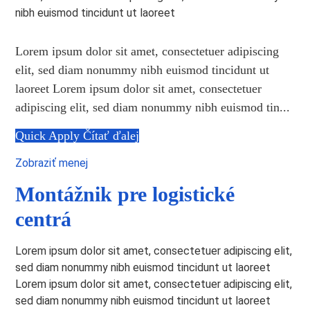
nibh euismod tincidunt ut laoreet
Lorem ipsum dolor sit amet, consectetuer adipiscing
elit, sed diam nonummy nibh euismod tincidunt ut
laoreet Lorem ipsum dolor sit amet, consectetuer
adipiscing elit, sed diam nonummy nibh euismod tin...
Quick Apply
Čítať ďalej
Zobraziť menej
Montážnik pre logistické
centrá
Lorem ipsum dolor sit amet, consectetuer adipiscing elit,
sed diam nonummy nibh euismod tincidunt ut laoreet
Lorem ipsum dolor sit amet, consectetuer adipiscing elit,
sed diam nonummy nibh euismod tincidunt ut laoreet