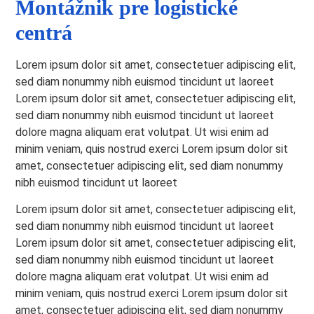
Montážnik pre logistické
centrá
Lorem ipsum dolor sit amet, consectetuer adipiscing elit,
sed diam nonummy nibh euismod tincidunt ut laoreet
Lorem ipsum dolor sit amet, consectetuer adipiscing elit,
sed diam nonummy nibh euismod tincidunt ut laoreet
dolore magna aliquam erat volutpat. Ut wisi enim ad
minim veniam, quis nostrud exerci Lorem ipsum dolor sit
amet, consectetuer adipiscing elit, sed diam nonummy
nibh euismod tincidunt ut laoreet
Lorem ipsum dolor sit amet, consectetuer adipiscing elit,
sed diam nonummy nibh euismod tincidunt ut laoreet
Lorem ipsum dolor sit amet, consectetuer adipiscing elit,
sed diam nonummy nibh euismod tincidunt ut laoreet
dolore magna aliquam erat volutpat. Ut wisi enim ad
minim veniam, quis nostrud exerci Lorem ipsum dolor sit
amet, consectetuer adipiscing elit, sed diam nonummy