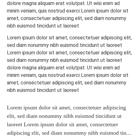
dolore magna aliquam erat volutpat. Ut wisi enim ad
minim veniam, quis nostrud exerci Lorem ipsum dolor sit
amet, consectetuer adipiscing elit, sed diam nonummy
nibh euismod tincidunt ut laoreet
Lorem ipsum dolor sit amet, consectetuer adipiscing elit,
sed diam nonummy nibh euismod tincidunt ut laoreet
Lorem ipsum dolor sit amet, consectetuer adipiscing elit,
sed diam nonummy nibh euismod tincidunt ut laoreet
dolore magna aliquam erat volutpat. Ut wisi enim ad
minim veniam, quis nostrud exerci Lorem ipsum dolor sit
amet, consectetuer adipiscing elit, sed diam nonummy
nibh euismod tincidunt ut laoreet
Lorem ipsum dolor sit amet, consectetuer adipiscing
elit, sed diam nonummy nibh euismod tincidunt ut
laoreet Lorem ipsum dolor sit amet, consectetuer
adipiscing elit, sed diam nonummy nibh euismod tin...